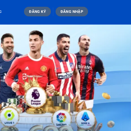
ĐĂNG KÝ
ĐĂNG NHẬP
C