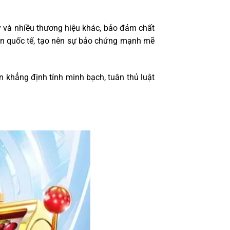
y và nhiều thương hiệu khác, bảo đảm chất
tín quốc tế, tạo nên sự bảo chứng mạnh mẽ
 khẳng định tính minh bạch, tuân thủ luật