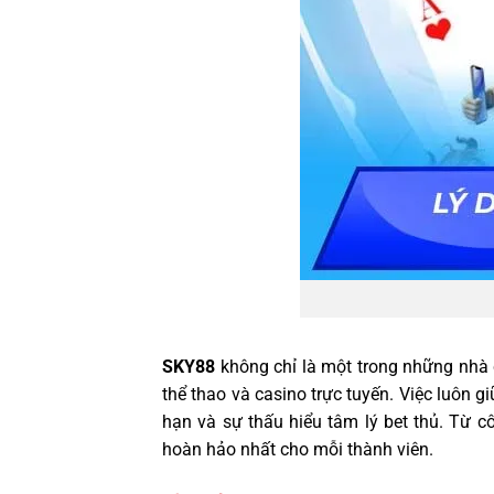
SKY88
không chỉ là một trong những nhà c
thể thao và casino trực tuyến. Việc luôn g
hạn và sự thấu hiểu tâm lý bet thủ. Từ 
hoàn hảo nhất cho mỗi thành viên.