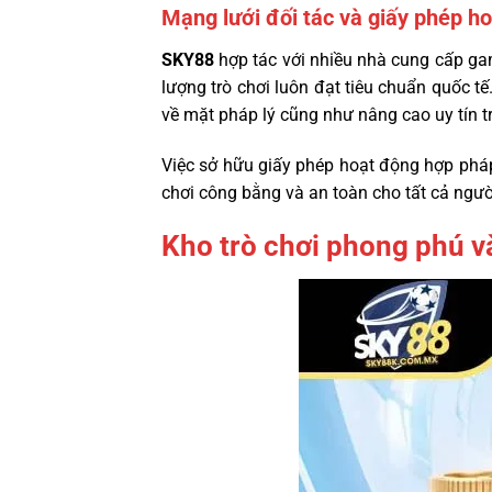
Mạng lưới đối tác và giấy phép h
SKY88
hợp tác với nhiều nhà cung cấp gam
lượng trò chơi luôn đạt tiêu chuẩn quốc 
về mặt pháp lý cũng như nâng cao uy tín t
Việc sở hữu giấy phép hoạt động hợp phá
chơi công bằng và an toàn cho tất cả ngườ
Kho trò chơi phong phú và