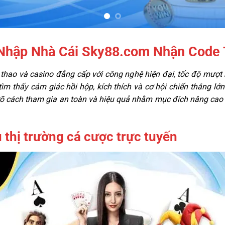
Nhập Nhà Cái Sky88.com Nhận Code 
hao và casino đẳng cấp với công nghệ hiện đại, tốc độ mượt m
m thấy cảm giác hồi hộp, kích thích và cơ hội chiến thắng lớn 
rõ cách tham gia an toàn và hiệu quả nhằm mục đích nâng cao t
 thị trường cá cược trực tuyến