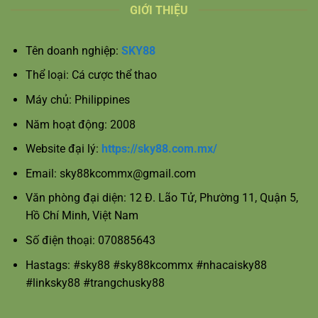
GIỚI THIỆU
Tên doanh nghiệp:
SKY88
Thể loại: Cá cược thể thao
Máy chủ: Philippines
Năm hoạt động: 2008
Website đại lý:
https://sky88.com.mx/
Email:
sky88kcommx@gmail.com
Văn phòng đại diện:
12 Đ. Lão Tử, Phường 11, Quận 5,
Hồ Chí Minh, Việt Nam
Số điện thoại:
070885643
Hastags:
#sky88 #sky88kcommx #nhacaisky88
#linksky88 #trangchusky88