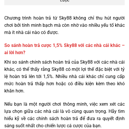
cược
Chương trình hoàn trả từ Sky88 không chỉ thu hút người
chơi bởi tính minh bạch mà còn nhờ vào nhiều yếu tố khác
mà ít nhà cái nào có được.
So sánh hoàn trả cược 1,5% Sky88 với các nhà cái khác –
ai lời hơn?
Khi so sánh chính sách hoàn trả của Sky88 với các nhà cái
khác, có thể thấy rằng Sky88 có một lợi thế đặc biệt với tỷ
lệ hoàn trả lên tới 1,5%. Nhiều nhà cái khác chỉ cung cấp
mức hoàn trả thấp hơn hoặc có điều kiện kèm theo khó
khăn hơn.
Nếu bạn là một người chơi thông minh, việc xem xét các
lựa chọn giữa các nhà cái là vô cùng quan trọng. Hãy tìm
hiểu kỹ về các chính sách hoàn trả để đưa ra quyết định
sáng suốt nhất cho chiến lược cá cược của bạn.