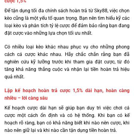
cược 1,5%
Để tận dụng tối đa chính sách hoàn trả từ Sky88, việc chọn
kèo cũng là một yếu tố quan trọng. Bạn nên tìm hiểu kỹ các
loại kèo và phân tích tỷ lệ cược để đảm bảo rằng bạn đang
đặt cược vào những lựa chọn tối ưu nhất.
Có nhiều loại kèo khác nhau phục vụ cho những phong
cách cá cược khác nhau. Hãy chắc chắn rằng bạn đã
nghiên cứu kỹ lưỡng trước khi tham gia đặt cược, từ đó
tăng khả năng thắng cuộc và nhận lại tiền hoàn trả hiệu
quả nhất.
Lập kế hoạch hoàn trả cược 1,5% dài hạn, hoàn càng
nhiều – lời càng sâu
Kế hoạch cược dài hạn sẽ giúp bạn duy trì việc chơi cá
cược một cách ổn định và có hệ thống. Khi bạn có kế
hoạch rõ ràng, bạn có khả năng biết khi nào nên cược, khi
nào nên giữ lại và khi nào cần tận dụng tiền hoàn trả.