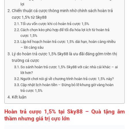
lợi
Chiến thuật cá cược thông minh nhờ chính sách hoàn trả
cược 1,5% từ Sky88
Tối ưu vốn cược khi có hoàn trả cược 1,5%
Cách chọn kèo phù hợp để tối đa hóa lợi ích từ hoàn trả
cược 1,5%
Lập kế hoạch hoàn trả cược 1,5% dài hạn, hoàn càng nhiều
– lời càng sâu
Lý do hoàn trả cược 1,5% Sky88 là ưu đãi đáng gờm trên thị
trường cá cược
So sánh hoàn trả cược 1,5% Sky88 với các nhà cái khác – ai
lời hơn?
Người chơi nói gì về chương trình hoàn trả cược 1,5% này?
Cập nhật lịch hoàn tiền – Đừng bỏ lỡ khung giờ vàng hoàn
trả cược 1,5%
Kết luận
Hoàn trả cược 1,5% tại Sky88 – Quà tặng âm
thầm nhưng giá trị cực lớn