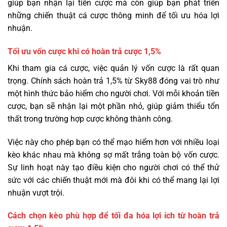
giúp bạn nhận lại tiền cược mà còn giúp bạn phát triển
những chiến thuật cá cược thông minh để tối ưu hóa lợi
nhuận.
Tối ưu vốn cược khi có hoàn trả cược 1,5%
Khi tham gia cá cược, việc quản lý vốn cược là rất quan
trọng. Chính sách hoàn trả 1,5% từ Sky88 đóng vai trò như
một hình thức bảo hiểm cho người chơi. Với mỗi khoản tiền
cược, bạn sẽ nhận lại một phần nhỏ, giúp giảm thiểu tổn
thất trong trường hợp cược không thành công.
Việc này cho phép bạn có thể mạo hiểm hơn với nhiều loại
kèo khác nhau mà không sợ mất trắng toàn bộ vốn cược.
Sự linh hoạt này tạo điều kiện cho người chơi có thể thử
sức với các chiến thuật mới mà đôi khi có thể mang lại lợi
nhuận vượt trội.
Cách chọn kèo phù hợp để tối đa hóa lợi ích từ hoàn trả