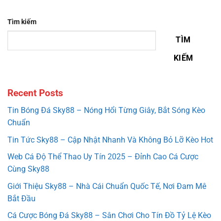
Tìm kiếm
TÌM
KIẾM
Recent Posts
Tin Bóng Đá Sky88 – Nóng Hổi Từng Giây, Bắt Sóng Kèo
Chuẩn
Tin Tức Sky88 – Cập Nhật Nhanh Và Không Bỏ Lỡ Kèo Hot
Web Cá Độ Thể Thao Uy Tín 2025 – Đỉnh Cao Cá Cược
Cùng Sky88
Giới Thiệu Sky88 – Nhà Cái Chuẩn Quốc Tế, Nơi Đam Mê
Bắt Đầu
Cá Cược Bóng Đá Sky88 – Sân Chơi Cho Tín Đồ Tỷ Lệ Kèo