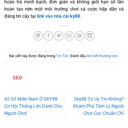
hoàn trả minh bạch, đơn giản và không giới hạn số lần
hoàn tạo nên một môi trường chơi cá cược hấp dẫn và
đáng tin cậy tại
link vào nhà cái ky88
.
Bài viết này được đăng trong
Tin Tức
. Đánh dấu
liên kết thường trực
.
SEO
Xổ Số Miền Nam Ở SKY88:
Sky88 Có Uy Tín Không?
Cơ Hội Thắng Lớn Dành Cho
Khám Phá Tâm Lý Người
Người Chơi
Chơi Cực Chuẩn Chỉ